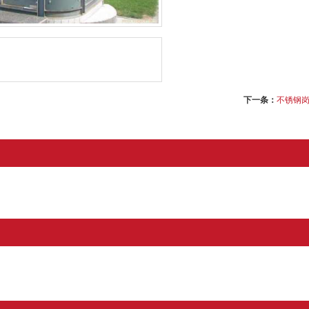
下一条：
不锈钢