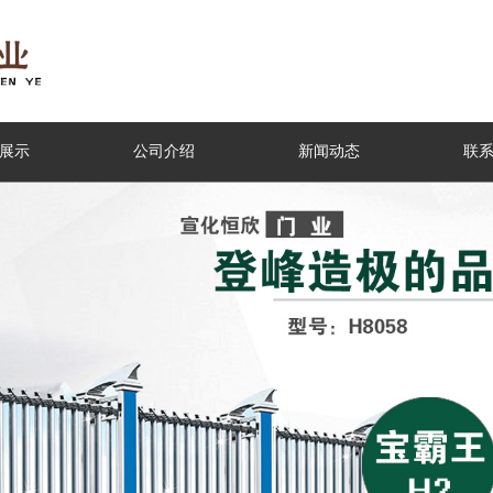
展示
公司介绍
新闻动态
联