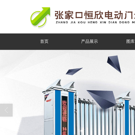
首页
产品展示
图库