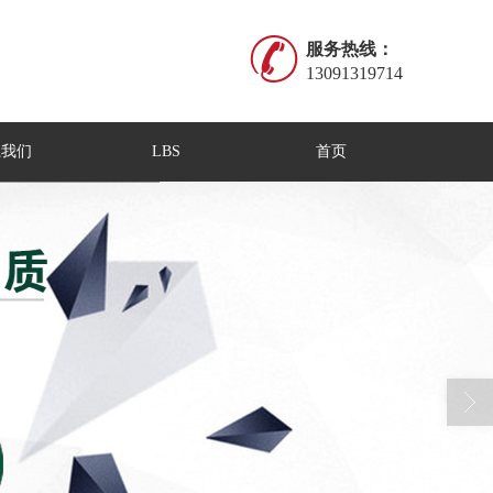
服务热线：
13091319714
系我们
LBS
首页