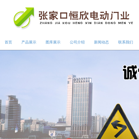
首页
产品展示
图库展示
公司介绍
新闻动态
联系我们