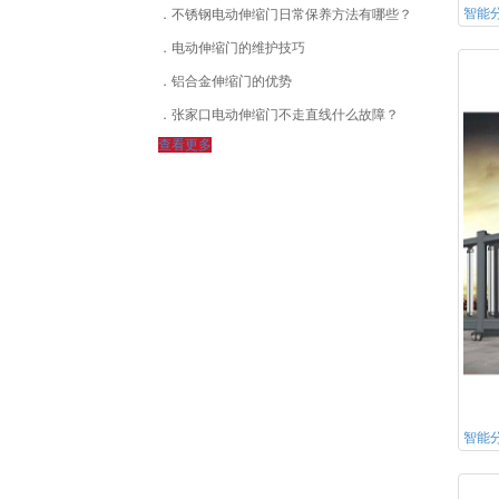
智能
不锈钢电动伸缩门日常保养方法有哪些？
电动伸缩门的维护技巧
铝合金伸缩门的优势
张家口电动伸缩门不走直线什么故障？
查看更多
智能