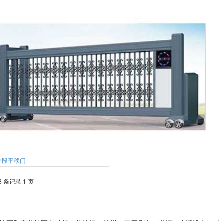
分段平移门
8 条记录 1 页