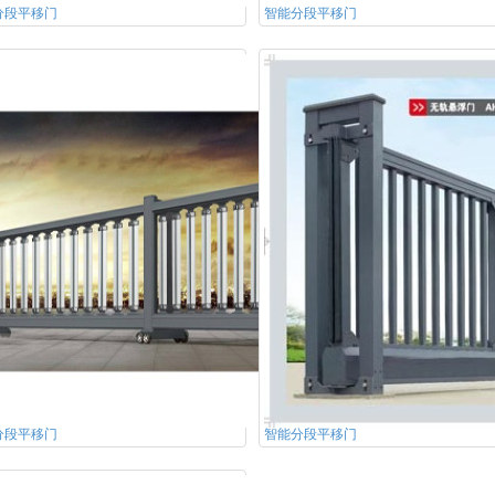
分段平移门
智能分段平移门
分段平移门
智能分段平移门